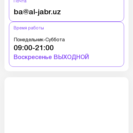
Почта
ba@al-jabr.uz
Время работы
Понедельник-Суббота
09:00-21:00
Воскресенье ВЫХОДНОЙ