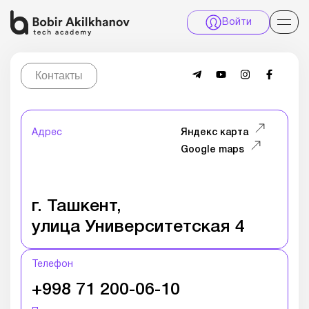
Войти
Контакты
Адрес
Яндекс карта
Google maps
г. Ташкент,
улица Университетская 4
Телефон
+998 71 200-06-10